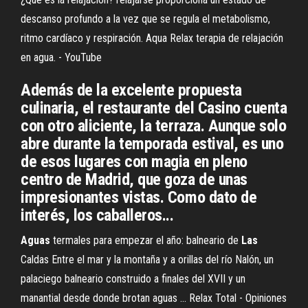
descanso profundo a la vez que se regula el metabolismo,
ritmo cardíaco y respiración. Aqua Relax terapia de relajación
en agua. - YouTube
Además de la excelente propuesta
culinaria, el restaurante del Casino cuenta
con otro aliciente, la terraza. Aunque solo
abre durante la temporada estival, es uno
de esos lugares con magia en pleno
centro de Madrid, que goza de unas
impresionantes vistas. Como dato de
interés, los caballeros...
Aguas
termales para empezar el año: balneario de
Las
Caldas Entre el mar y la montaña y a orillas del río Nalón, un
palaciego balneario construido a finales del XVII y un
manantial desde donde brotan aguas ... Relax Total - Opiniones