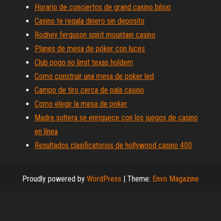
Horario de conciertos de grand casino biloxi
Casino te regala dinero sin deposito
Rodney ferguson spirit mountain casino
Planes de mesa de póker con luces
Club pogo no limit texas holdem
Como construir una mesa de poker led
Campo de tiro cerca de pala casino
Como elegir la mesa de poker
Madre soltera se enriquece con los juegos de casino
en línea
Resultados clasificatorios de hollywood casino 400
Proudly powered by
WordPress
|
Theme:
Envo Magazine