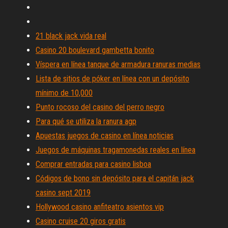
21 black jack vida real
Casino 20 boulevard gambetta bonito
Víspera en línea tanque de armadura ranuras medias
Lista de sitios de póker en línea con un depósito
mínimo de 10,000
Punto rocoso del casino del perro negro
Para qué se utiliza la ranura agp
Apuestas juegos de casino en línea noticias
Juegos de máquinas tragamonedas reales en línea
Comprar entradas para casino lisboa
Códigos de bono sin depósito para el capitán jack
casino sept 2019
Hollywood casino anfiteatro asientos vip
Casino cruise 20 giros gratis