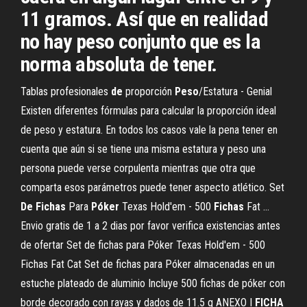
11 gramos. Así que en realidad
no hay peso conjunto que es la
norma absoluta de tener.
Tablas profesionales
de
proporción
Peso
/Estatura - Genial
Existen diferentes fórmulas para calcular la proporción ideal
de peso y estatura. En todos los casos vale la pena tener en
cuenta que aún si se tiene una misma estatura y peso una
persona puede verse corpulenta mientras que otra que
comparta esos parámetros puede tener aspecto atlético. Set
De
Fichas
Para
Póker
Texas Hold'em - 500
Fichas
Fat ...
Envio gratis de 1 a 2 dias por favor verifica existencias antes
de ofertar Set de fichas para Póker Texas Hold'em - 500
Fichas Fat Cat Set de fichas para Póker almacenadas en un
estuche plateado de aluminio Incluye 500 fichas de póker con
borde decorado con rayas y dados de 11.5 g ANEXO I
FICHA