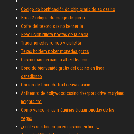
Código de bonificación de chip gratis de ac casino
Bruja 2 reliquia de monje de juego
Cofre del tesoro casino kenner la
Revolución ruleta poetas de la caída
Tragamonedas romeo y giulietta
Texas holdem poker monedas gratis
Casino más cercano a albert lea mn
Bono de bienvenida gratis del casino en línea
canadiense
Código de bono de fruity casa casino
Anfiteatro de hollywood casino riverport drive maryland
heights mo
Cómo vencer a las máquinas tragamonedas de las
vegas
¿cuáles son los mejores casinos en línea_