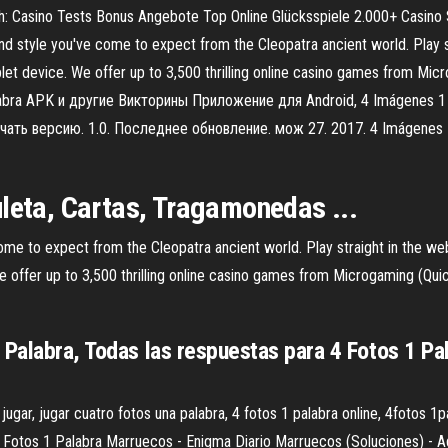
ch: Casino Tests Bonus Angebote Top Online Glücksspiele 2.000+ Casino 
 and style you've come to expect from the Cleopatra ancient world. Play 
let device. We offer up to 3,500 thrilling online casino games from Micr
abra APK и другие Викторины Приложение для Android, 4 Imágenes 1 
ачать версию. 1.0. Последнее обновление. мож 27. 2017. 4 Imágenes
uleta, Cartas, Tragamonedas ...
ome to expect from the Cleopatra ancient world. Play straight in the we
 offer up to 3,500 thrilling online casino games from Microgaming (Quic
 Palabra, Todas las respuestas para 4 Fotos 1 Pal
jugar, jugar cuatro fotos una palabra, 4 fotos 1 palabra online, 4fotos 1pa
 4 Fotos 1 Palabra Marruecos - Enigma Diario Marruecos (Soluciones) -