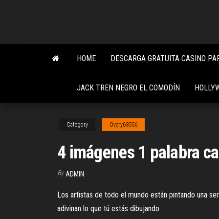
Skip
to
the
content
HOME
DESCARGA GRATUITA CASINO PA
JACK TREN NEGRO EL COMODÍN
HOLLYW
Category
Overy63556
4 imágenes 1 palabra ca
By
ADMIN
Los artistas de todo el mundo están pintando una se
adivinan lo que tú estás dibujando.