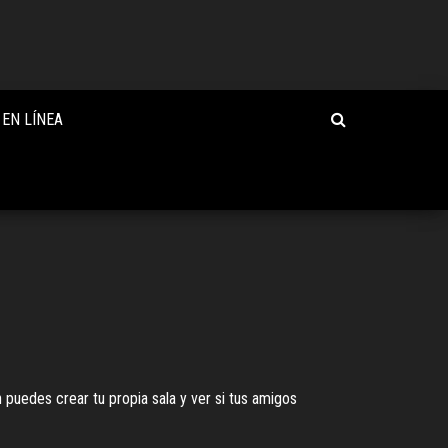
 EN LÍNEA
puedes crear tu propia sala y ver si tus amigos