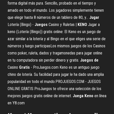
forma digital más pura. Sencillo, probado en el tiempo y
amado en todo el mundo. Los jugadores simplemente tienen
que elegir hasta 8 números de un tablero de 80, y...
Jugar
Lotería (Bingo) -
Juegos
Casino y Ruletas |
KENO
Jugar a
keno (Lotería (Bingo)) gratis online: El Keno es un juego de
azar similar a la lotería y al Bingo en el que eliges una serie de
números y luego participasLos mismos juegos de los Casinos
como poker, ruleta, dados y tragamonedas para jugar online
en tu computadora sin perder dinero y gratis.
Juegos
de
Casino
Gratis
- ProJuegos.com Keno es un antiguo juego
chino de lotería. Su facilidad para jugar le ha dado una amplia
popularidad en todo el mundo.PROJUEGOS.COM - JUEGOS
ONLINE GRATIS ProJuegos te ofrece una selección de los
mejores juegos gratis online de internet.
Juega
Keno
en línea
en Y8.com