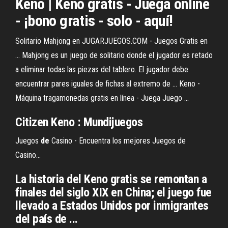
Keno
|
Keno
gratis
- Juega online
- ¡bono
gratis
- solo - aquí!
Solitario Mahjong en JUGARJUEGOS.COM - Juegos Gratis en
... Mahjong es un juego de solitario donde el jugador es retado
a eliminar todas las piezas del tablero. El jugador debe
encuentrar pares iguales de fichas al extremo de ... Keno -
Máquina tragamonedas gratis en línea - Juega Juego ...
Citizen Keno : Mundijuegos
Juegos
de
Casino - Encuentra los mejores Juegos de
Casino…
La historia del Keno gratis se remontan a
finales del siglo XIX en China; el juego fue
llevado a Estados Unidos por inmigrantes
del país de ...