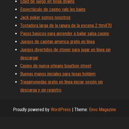
Edad de juego en tioga downs
Espectáculo de casino vals les bains
Jack poker somos nosotros
Tostadora larga de la ranura de la escena 2 ttm470
Pasos basicos para aprender a bailar salsa casino
Juegos de capitan america gratis en línea
Juegos divertidos de stoner para jugar en línea sin
descargar
Casino de nueva orleans bourbon street
Buenas manos iniciales para texas holdem
Tragamonedas gratis en línea iniciar sesión sin
descarga y sin registro
Proudly powered by
WordPress
|
Theme:
Envo Magazine