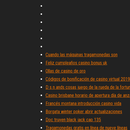
Cuando las máquinas tragamonedas son
Feliz cumpleaños casino bonus uk
Ollas de casino de oro
Códigos de bonificación de casino virtual 2019
D s n ands cosas juego de la rueda de la fortu
Casino brisbane horario de apertura día de an
Francés montana introducción casino vida
Borgata winter poker abrir actualizaciones
Doc truyen black jack cap 135
Tragamonedas gratis en línea de nueve líneas