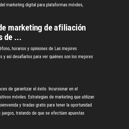
del marketing digital para plataformas móviles,
de marketing de afiliación
 de ...
éfono, horarios y opiniones de Las mejores
 y así desafiarlos para ver quiénes son los mejores
s de garantizar el éxito. Incursionar en el
sitivos móviles. Estrategias de marketing que utilizan
ienvenida y tiradas gratis para tener la oportunidad
os juegos, tratando de que se efectúen apuestas