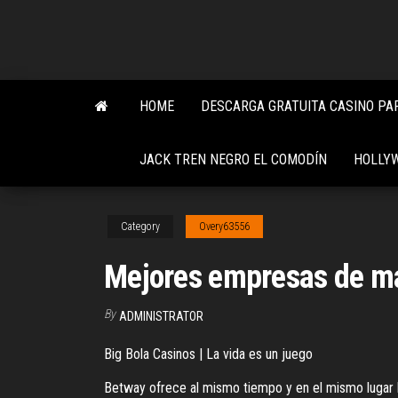
Skip
to
the
content
HOME
DESCARGA GRATUITA CASINO PA
JACK TREN NEGRO EL COMODÍN
HOLLYW
Category
Overy63556
Mejores empresas de ma
By
ADMINISTRATOR
Big Bola Casinos | La vida es un juego
Betway ofrece al mismo tiempo y en el mismo lugar l