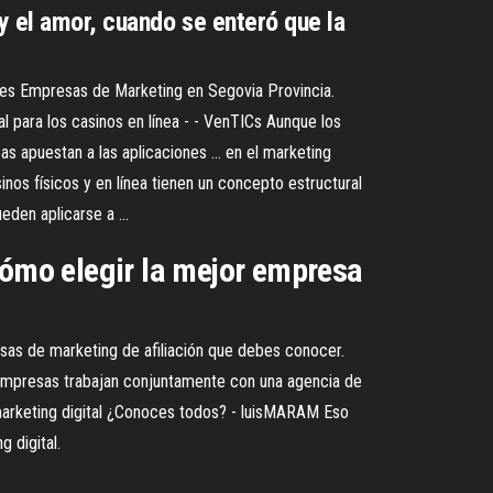
y el amor, cuando se enteró que la
ores Empresas de Marketing en Segovia Provincia.
l para los casinos en línea - - VenTICs Aunque los
as apuestan a las aplicaciones ... en el marketing
sinos físicos y en línea tienen un concepto estructural
eden aplicarse a ...
Cómo elegir la mejor empresa
sas de marketing de afiliación que debes conocer.
empresas trabajan conjuntamente con una agencia de
 marketing digital ¿Conoces todos? - luisMARAM Eso
g digital.