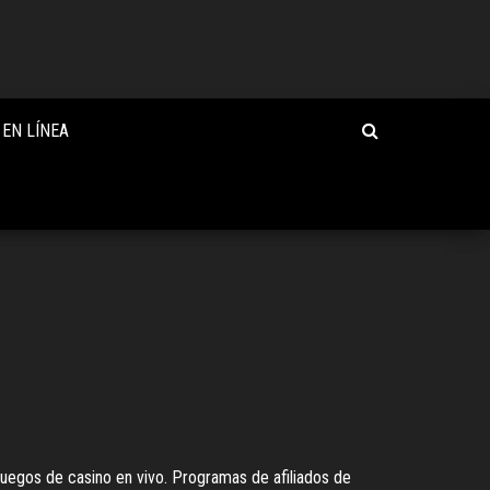
 EN LÍNEA
juegos de casino en vivo. Programas de afiliados de