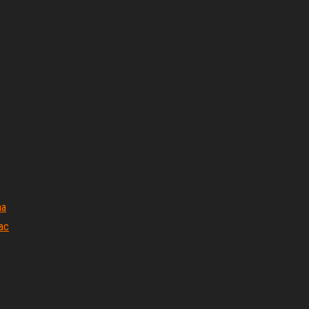
na
zac