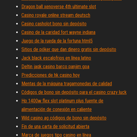
Dragon ball xenoverse 4th ultimate slot
Casino royale online stream deutsch
Casino casholot bono sin depósito
Casino de la caridad fort wayne indiana
Juego de la rueda de la fortuna html5
Sitios de póker que dan dinero gratis sin depósito
Jack black escalofrios en línea latino
Deltin jaqk casino barco panjim goa
Predicciones de hk casino hoy
Mentas de la máquina tragamonedas de calidad
Códigos de bono sin depósito para el casino crazy luck
Hp 1400w flex slot platinum plus fuente de
alimentación de conexión en caliente
Wild casino ag códigos de bono sin depósito
Fin de una carta de solicitud abierta
Marca de juegos tipo casino en línea