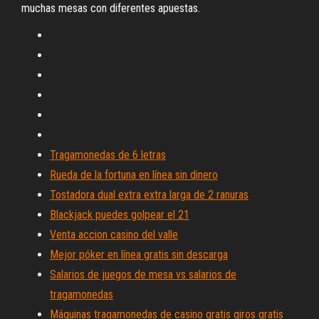
muchas mesas con diferentes apuestas.
Tragamonedas de 6 letras
Rueda de la fortuna en línea sin dinero
Tostadora dual extra extra larga de 2 ranuras
Blackjack puedes golpear el 21
Venta accion casino del valle
Mejor póker en línea gratis sin descarga
Salarios de juegos de mesa vs salarios de
tragamonedas
Máquinas tragamonedas de casino gratis giros gratis