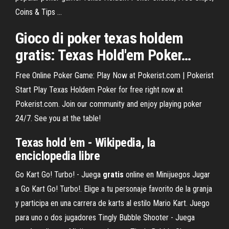
Coins & Tips ...
Gioco di
poker
texas
holdem
gratis
:
Texas
Hold
'
em
Poker
…
Free Online Poker Game: Play Now at Pokerist.com | Pokerist
Start Play Texas Holdem Poker for free right now at
Pokerist.com. Join our community and enjoy playing poker
24/7. See you at the table!
Texas hold 'em - Wikipedia, la
enciclopedia libre
Go Kart Go! Turbo! - Juega
gratis
online en Minijuegos
Jugar
a Go Kart Go! Turbo!. Elige a tu personaje favorito de la granja
y participa en una carrera de karts al estilo Mario Kart. Juego
para uno o dos jugadores
Tingly Bubble Shooter - Juega