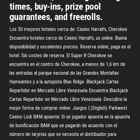
times, buy-ins, prize pool
guarantees, and freerolls.
Los 30 mejores hoteles cerca de: Casino Harrah's, Cherokee
Encuentra hoteles cerca de Casino Harrah's, us online. Buena
disponibilidad y excelentes precios. Reserva online, paga en el
hotel. Sin costes de reserva. El Super 8 Cherokee se
encuentra en el centro de Cherokee, a menos de 1,6 km de
las entradas al parque nacional de las Grandes Montañas
Humeantes y a la autopista Blue Ridge. Blackjack Cartas
Repartidor en Mercado Libre Venezuela Encuentra Blackjack
Cartas Repartidor en Mercado Libre Venezuela. Descubre la
mejor forma de comprar online. Juegos | (English) Parkwest
Casino Lodi BAM apuesta: Si un jugador apuesta en la apuesta
de bonificación BAM que se pagarán de acuerdo con el
número de tarjetas que se necesita el distribuidor para