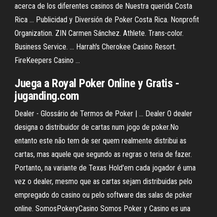
acerca de los diferentes casinos de Nuestra querida Costa
Rica ... Publicidad y Diversión de Poker Costa Rica. Nonprofit
Organization. ZIN Carmen Sánchez. Athlete. Trans-color.
Business Service. ... Harrah's Cherokee Casino Resort.
FireKeepers Casino ...
Juega a Royal Poker Online y Gratis -
juganding.com
Dealer - Glossário de Termos de Poker | … Dealer O dealer
designa o distribuidor de cartas num jogo de poker.No
entanto este não tem de ser quem realmente distribui as
cartas, mas aquele que segundo as regras o teria de fazer.
Portanto, na variante de Texas Hold'em cada jogador é uma
vez o dealer, mesmo que as cartas sejam distribuidas pelo
empregado do casino ou pelo software das salas de poker
online. SomosPokeryCasino Somos Poker y Casino es una