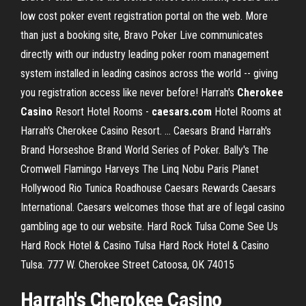
low cost poker event registration portal on the web. More
than just a booking site, Bravo Poker Live communicates
directly with our industry leading poker room management
system installed in leading casinos across the world -- giving
you registration access like never before! Harrah's
Cherokee
Casino
Resort Hotel Rooms -
caesars.com
Hotel Rooms at
Harrah's Cherokee Casino Resort. ... Caesars Brand Harrah's
Brand Horseshoe Brand World Series of Poker. Bally's The
Cromwell Flamingo Harveys The Linq Nobu Paris Planet
Hollywood Rio Tunica Roadhouse Caesars Rewards Caesars
International. Caesars welcomes those that are of legal casino
gambling age to our website. Hard Rock Tulsa Come See Us
Hard Rock Hotel & Casino Tulsa Hard Rock Hotel & Casino
Tulsa. 777 W. Cherokee Street Catoosa, OK 74015
Harrah's Cherokee Casino