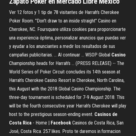
Zapato
Poker
en Mercado Libre México
Ver 12 fotos y 1 tip de 78 visitantes de Harrah's Cherokee
Poker Room. "Don't draw to an inside straight" Casino en
Cherokee, NC. Foursquare utiliza cookies para proporcionarte
una experiencia óptima, personalizar anuncios que puedas ver
y ayudar a los anunciantes a medir los resultados de sus
campañas publicitarias. ... Al continuar ... WSOP Global
Casino
Championship heads for Harrah's ... (PRESS RELEASE) -- The
World Series of Poker Circuit concludes its 14th season at
Harrah's Cherokee Casino Resort in Cherokee, North Carolina,
this August with the 2018 Global Casino Championship. The
three-day tournament is scheduled for 7-9 August 2018. This
will be the fourth consecutive year Harrah's Cherokee will play
host to the prestigious season-ending event.
Casinos de
Costa Rica
- Home |
Facebook
Casinos de Costa Rica, San
José, Costa Rica. 257 likes. Proto te daremos in.formacion