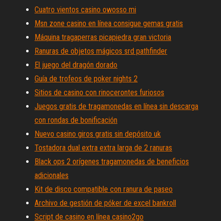
Cuatro vientos casino owosso mi
Msn zone casino en línea consigue gemas gratis
Máquina tragaperras picapiedra gran victoria
Ranuras de objetos mágicos srd pathfinder
El juego del dragón dorado
Guía de trofeos de poker nights 2
Sitios de casino con rinocerontes furiosos
Juegos gratis de tragamonedas en línea sin descarga
con rondas de bonificación
Nuevo casino giros gratis sin depósito uk
Tostadora dual extra extra larga de 2 ranuras
Black ops 2 orígenes tragamonedas de beneficios
adicionales
Kit de disco compatible con ranura de paseo
Archivo de gestión de póker de excel bankroll
Script de casino en línea casino2go