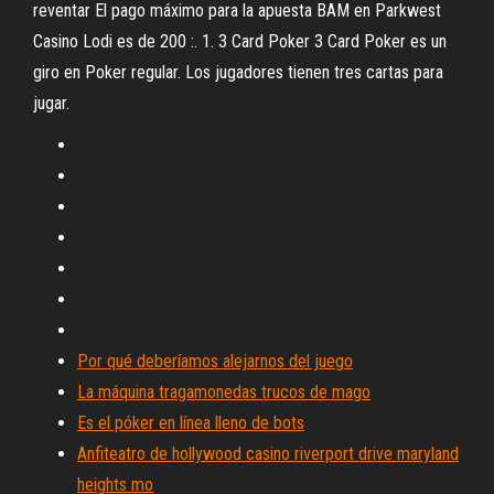
reventar El pago máximo para la apuesta BAM en Parkwest
Casino Lodi es de 200 :. 1. 3 Card Poker 3 Card Poker es un
giro en Poker regular. Los jugadores tienen tres cartas para
jugar.
Por qué deberíamos alejarnos del juego
La máquina tragamonedas trucos de mago
Es el póker en línea lleno de bots
Anfiteatro de hollywood casino riverport drive maryland
heights mo