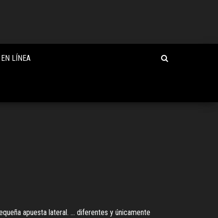
 EN LÍNEA
queña apuesta lateral. ... diferentes y únicamente