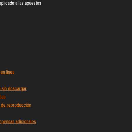
aplicada a las apuestas
en línea
a sin descargar
das
 de reproducción
mpensas adicionales