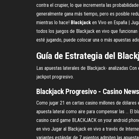
contra el crupier, lo que incrementa las probabilidad
generalmente gana más tiempo, pero es posible reduc
mientras lo hace!
Blackjack
en Vivo en España | Juga
todos los juegos de Blackjack en vivo que funcionan 
esté jugando, puede colocar una o más apuestas adic
Guía de Estrategia del Blac
Las apuestas laterales de Blackjack- analizadas Con 
jackpot progresivo.
Blackjack Progresivo - Casino News
Como jugar 21 en cartas casino millones de dólares e
apuesta lateral como aire para compensar las ... El 
casino card game BLACKJACK on your android phones f
en vivo Jugar al Blackjack en vivo a través de Interne
variantes estándar de 7 asientos admiten las apuesta