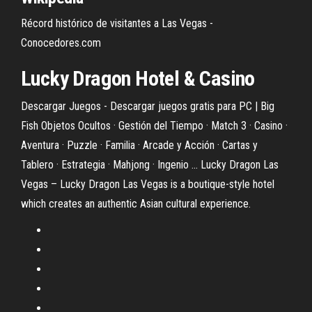
Récord histórico de visitantes a Las Vegas -
Conocedores.com
Lucky Dragon
Hotel &
Casino
Descargar Juegos - Descargar juegos gratis para PC | Big
Fish Objetos Ocultos · Gestión del Tiempo · Match 3 · Casino ·
Aventura · Puzzle · Familia · Arcade y Acción · Cartas y
Tablero · Estrategia · Mahjong · Ingenio ... Lucky Dragon Las
Vegas – Lucky Dragon Las Vegas is a boutique-style hotel
which creates an authentic Asian cultural experience.