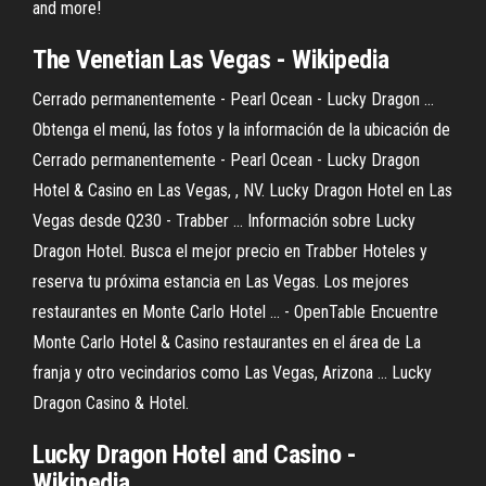
and more!
The Venetian
Las Vegas
- Wikipedia
Cerrado permanentemente - Pearl Ocean - Lucky Dragon ...
Obtenga el menú, las fotos y la información de la ubicación de
Cerrado permanentemente - Pearl Ocean - Lucky Dragon
Hotel & Casino en Las Vegas, , NV. Lucky Dragon Hotel en Las
Vegas desde Q230 - Trabber ... Información sobre Lucky
Dragon Hotel. Busca el mejor precio en Trabber Hoteles y
reserva tu próxima estancia en Las Vegas. Los mejores
restaurantes en Monte Carlo Hotel ... - OpenTable Encuentre
Monte Carlo Hotel & Casino restaurantes en el área de La
franja y otro vecindarios como Las Vegas, Arizona ... Lucky
Dragon Casino & Hotel.
Lucky Dragon
Hotel and
Casino
-
Wikipedia