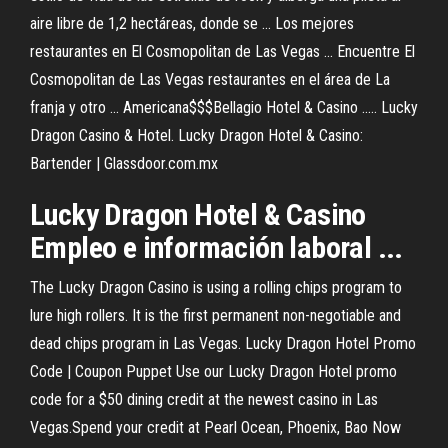
aire libre de 1,2 hectáreas, donde se ... Los mejores
restaurantes en El Cosmopolitan de Las Vegas ... Encuentre El
Cosmopolitan de Las Vegas restaurantes en el área de La
franja y otro ... Americana$$$Bellagio Hotel & Casino ..... Lucky
Dragon Casino & Hotel. Lucky Dragon Hotel & Casino:
Bartender | Glassdoor.com.mx
Lucky Dragon Hotel & Casino
Empleo e información laboral ...
The Lucky Dragon Casino is using a rolling chips program to
lure high rollers. It is the first permanent non-negotiable and
dead chips program in Las Vegas. Lucky Dragon Hotel Promo
Code | Coupon Puppet Use our Lucky Dragon Hotel promo
code for a $50 dining credit at the newest casino in Las
Vegas.Spend your credit at Pearl Ocean, Phoenix, Bao Now