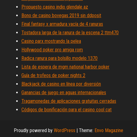
Propuesto casino indio glendale az
Bono de casino bovegas 2019 sin ddposit
Final fantasy x armadura vacía de 4 ranuras
Tostadora larga de la ranura de la escena 2 ttm470
Casino parx mostrando la pelea
Hollywood poker pro amiga rom
Radica ranura para bolsillo modelo 1370
Lista de espera de mgm national harbor poker
Guía de trofeos de poker nights 2
Blackjack de casino en línea por diversión
Ganancias de juego en aguas internacionales
Tragamonedas de aplicaciones gratuitas cerradas
Códigos de bonificación para el casino cool cat
Proudly powered by
WordPress
|
Theme:
Envo Magazine