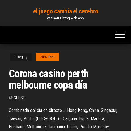
Skip
el juego cambia el cerebro
to
casino888bypq.web.app
the
content
Category
Zito20759
Corona casino perth
melbourne copa día
By
GUEST
Сombinada del día en directo ... Hong Kong, China, Singapur,
Taiwán, Perth; (UTC+08:45) - Caiguna, Eucla, Madura, ...
Brisbane, Melbourne, Tasmania, Guam, Puerto Moresby,