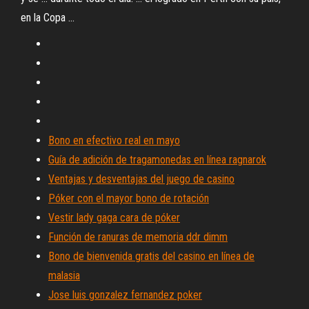
en la Copa ...
Bono en efectivo real en mayo
Guía de adición de tragamonedas en línea ragnarok
Ventajas y desventajas del juego de casino
Póker con el mayor bono de rotación
Vestir lady gaga cara de póker
Función de ranuras de memoria ddr dimm
Bono de bienvenida gratis del casino en línea de
malasia
Jose luis gonzalez fernandez poker