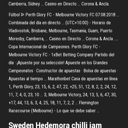
Camberra, Sídney ... Casino en Directo ... Corona & Ancla.
Fútbol ᐉ Perth Glory FC - Melbourne Victory FC 07.08.2018 ...
Сombinada del día en directo ... (UTC+10:00) - Horario de
Vladivostok, Brisbane, Melbourne, Tasmania, Guam, Puerto
Moresby, Camberra, ... Casino en Directo ... Corona & Ancla .....
Copa Internacional de Campeones. Perth Glory FC -
Melbourne Victory FC - 1xBet Betting Company Partido del
día · ¡Apueste por su selección! Apueste en los Grandes
Campeonatos · Constructor de apuestas · Bolsa de apuestas ·
Apuestas al tiempo ... Marathonbet Casa de apuestas en línea
1, Perth Glory, 23, 15, 6, 2, 47, 22, +25, 51, 12, 8, 2, 2, 24, 12,
11, 7, 4, 0, 23, 10 ... 3, Melbourne Victory, 24, 13, 5, 6, 47, 30,
+17, 44, 13, 6, 3, 4, 25, 18, 11, 7, 2, 2 ... Flemington
Racecourse (Melbourne) - Lo que se debe saber ...
Sweden Hedemora chilli jam